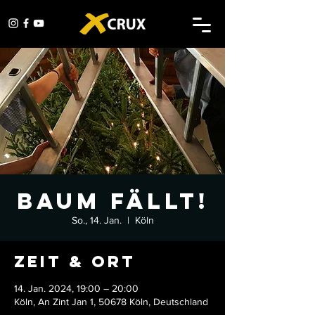
Baum fällt!
So., 14. Jan.
  |  
Köln
Zeit & Ort
14. Jan. 2024, 19:00 – 20:00
Köln, An Zint Jan 1, 50678 Köln, Deutschland