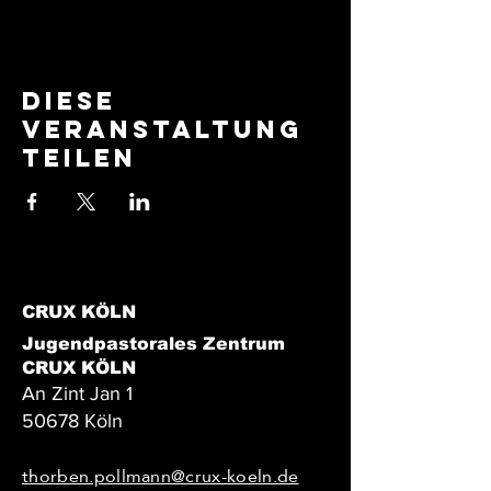
Diese
Veranstaltung
teilen
CRUX KÖLN
Jugendpastorales Zentrum
CRUX KÖLN
An Zint Jan 1
50678 Köln
thorben.pollmann@crux-koeln.de