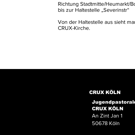
Richtung Stadtmitte/Heumarkt/
bis zur Haltestelle „Severinstr“
Von der Haltestelle aus sieht m
CRUX-Kirche.
CRUX KÖLN
Jugendpastoral
CRUX KÖLN
An Zint Jan 1
50678 Köln