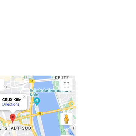
 WIR
KONTAKT