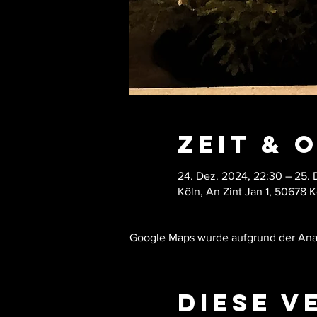
Zeit & 
24. Dez. 2024, 22:30 – 25.
Köln, An Zint Jan 1, 50678 
Google Maps wurde aufgrund der Analy
Diese V