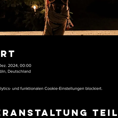
Ort
 Dez. 2024, 00:00
Köln, Deutschland
tics- und funktionalen Cookie-Einstellungen blockiert.
eranstaltung tei