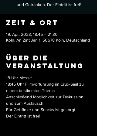
und Getränken. Der Eintritt ist frei!
Zeit & Ort
19. Apr. 2023, 18:45 – 21:30
Köln, An Zint Jan 1, 50678 Köln, Deutschland
Über die
Veranstaltung
18 Uhr Messe
18:45 Uhr Filmvorführung im Crux-Saal zu 
einem bestimmten Thema
Anschließend Möglichkeit zur Diskussion 
und zum Austausch
Für Getränke und Snacks ist gesorgt
Der Eintritt ist frei!