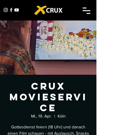
CRUX
Movieservi
ce
Mi., 19. Apr.
  |  
Köln
Gottesdienst feiern (18 Uhr) und danach
einen Film schauen - mit Austausch, Snacks