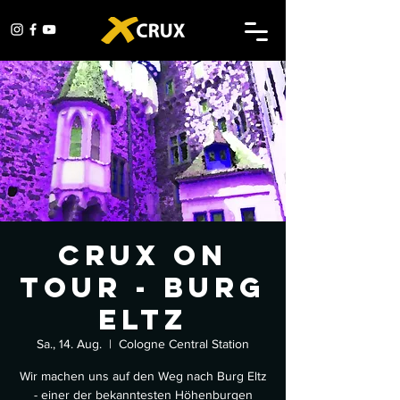
CRUX on
tour - Burg
Eltz
Sa., 14. Aug.
  |  
Cologne Central Station
Wir machen uns auf den Weg nach Burg Eltz
- einer der bekanntesten Höhenburgen