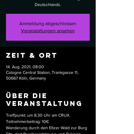
Deutschlands.
Anmeldung abgeschlossen
Veranstaltungen ansehen
Zeit & Ort
14. Aug. 2021, 08:00
Cologne Central Station, Trankgasse 11,
50667 Köln, Germany
Über die
Veranstaltung
Treffpunkt: um 8.30 Uhr am CRUX. 
Teilnehmerbeitrag: 10€
Wanderung durch den Eltzer Wald zur Burg 