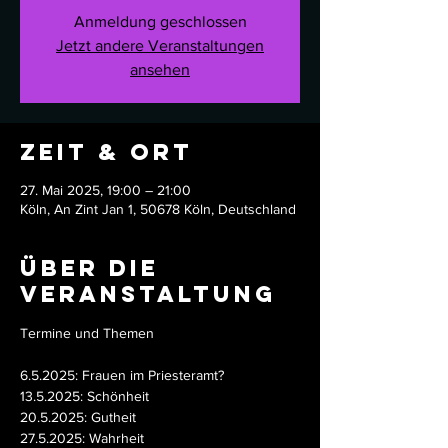
Anmeldung geschlossen
Jetzt andere Veranstaltungen
ansehen
Zeit & Ort
27. Mai 2025, 19:00 – 21:00
Köln, An Zint Jan 1, 50678 Köln, Deutschland
Über die
Veranstaltung
Termine und Themen 
6.5.2025: Frauen im Priesteramt?
13.5.2025: Schönheit
20.5.2025: Gutheit
27.5.2025: Wahrheit