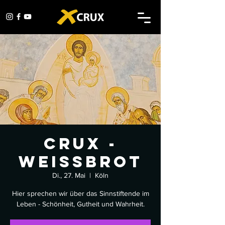
CRUX -
Weissbrot
Di., 27. Mai
  |  
Köln
Hier sprechen wir über das Sinnstiftende im
Leben - Schönheit, Gutheit und Wahrheit.