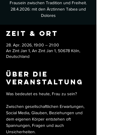
Frausein zwischen Tradition und Freiheit.
28.4.2026: mit den Ärztinnen Tabea und
Dolores
Zeit & Ort
28. Apr. 2026, 19:00 – 21:00
An Zint Jan 1, An Zint Jan 1, 50678 Köln,
Deutschland
Über die
Veranstaltung
Was bedeutet es heute, Frau zu sein?
Zwischen gesellschaftlichen Erwartungen, 
Social Media, Glauben, Beziehungen und 
dem eigenen Körper entstehen oft 
Spannungen, Fragen und auch 
Unsicherheiten.