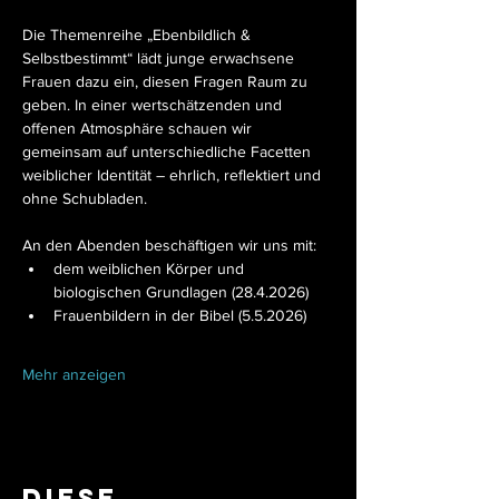
Die Themenreihe „Ebenbildlich & 
Selbstbestimmt“ lädt junge erwachsene 
Frauen dazu ein, diesen Fragen Raum zu 
geben. In einer wertschätzenden und 
offenen Atmosphäre schauen wir 
gemeinsam auf unterschiedliche Facetten 
weiblicher Identität – ehrlich, reflektiert und 
ohne Schubladen.
An den Abenden beschäftigen wir uns mit:
dem weiblichen Körper und 
biologischen Grundlagen (28.4.2026)
Frauenbildern in der Bibel (5.5.2026)
Mehr anzeigen
Diese