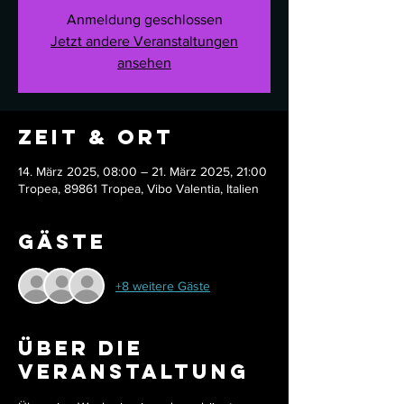
Anmeldung geschlossen
Jetzt andere Veranstaltungen
ansehen
Zeit & Ort
14. März 2025, 08:00 – 21. März 2025, 21:00
Tropea, 89861 Tropea, Vibo Valentia, Italien
Gäste
+8 weitere Gäste
Über die
Veranstaltung