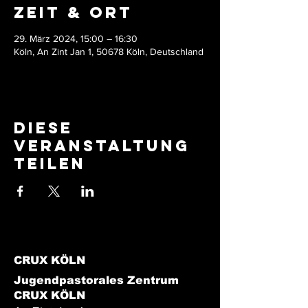
Zeit & Ort
29. März 2024, 15:00 – 16:30
Köln, An Zint Jan 1, 50678 Köln, Deutschland
Diese
Veranstaltung
teilen
CRUX KÖLN
Jugendpastorales Zentrum
CRUX KÖLN