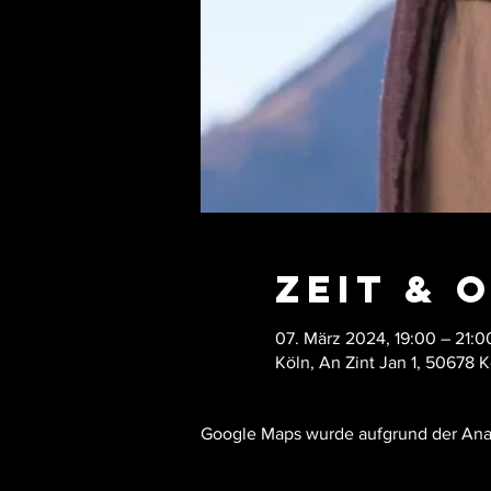
Zeit & 
07. März 2024, 19:00 – 21:0
Köln, An Zint Jan 1, 50678 
Google Maps wurde aufgrund der Analy