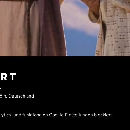
Ort
0
Köln, Deutschland
tics- und funktionalen Cookie-Einstellungen blockiert.