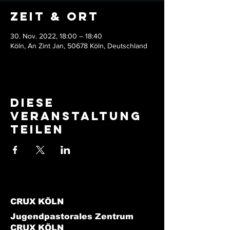
Zeit & Ort
30. Nov. 2022, 18:00 – 18:40
Köln, An Zint Jan, 50678 Köln, Deutschland
Diese
Veranstaltung
teilen
CRUX KÖLN
Jugendpastorales Zentrum
CRUX KÖLN