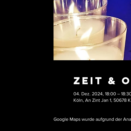
Zeit & 
04. Dez. 2024, 18:00 – 18:3
Köln, An Zint Jan 1, 50678 
Google Maps wurde aufgrund der Analy