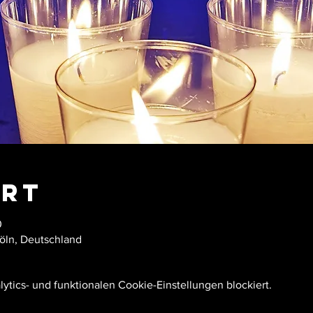
Ort
0
Köln, Deutschland
tics- und funktionalen Cookie-Einstellungen blockiert.