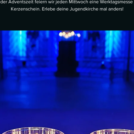
 der Adventszeit feiern wir jeden Mittwoch eine Werktagsmesse
Kerzenschein. Erlebe deine Jugendkirche mal anders!