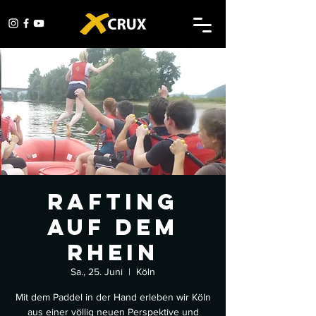
Rafting
auf dem
Rhein
Sa., 25. Juni
  |  
Köln
Mit dem Paddel in der Hand erleben wir Köln
aus einer völlig neuen Perspektive und