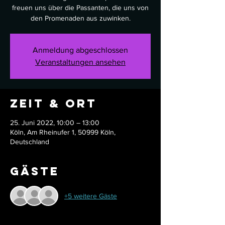
freuen uns über die Passanten, die uns von
den Promenaden aus zuwinken.
Anmeldung abgeschlossen
Veranstaltungen ansehen
Zeit & Ort
25. Juni 2022, 10:00 – 13:00
Köln, Am Rheinufer 1, 50999 Köln,
Deutschland
Gäste
+5 weitere Gäste