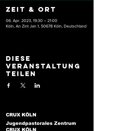
Zeit & Ort
06. Apr. 2023, 19:30 – 21:00
Köln, An Zint Jan 1, 50678 Köln, Deutschland
Diese
Veranstaltung
teilen
CRUX KÖLN
Jugendpastorales Zentrum
CRUX KÖLN