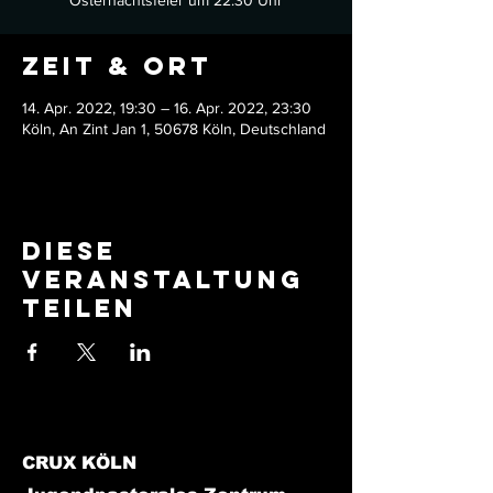
Zeit & Ort
14. Apr. 2022, 19:30 – 16. Apr. 2022, 23:30
Köln, An Zint Jan 1, 50678 Köln, Deutschland
Diese
Veranstaltung
teilen
CRUX KÖLN