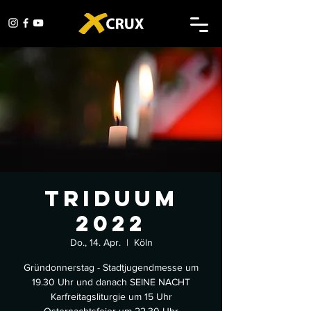
Triduum
2022
Do., 14. Apr.
  |  
Köln
Gründonnerstag - Stadtjugendmesse um
19.30 Uhr und danach SEINE NACHT
Karfreitagsliturgie um 15 Uhr