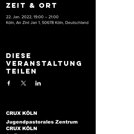
Zeit & Ort
22. Jan. 2022, 19:00 – 21:00
Köln, An Zint Jan 1, 50678 Köln, Deutschland
Diese
Veranstaltung
teilen
CRUX KÖLN
Jugendpastorales Zentrum
CRUX KÖLN